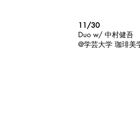
11/30
Duo w/ 中村健吾
​@学芸大学 珈琲美