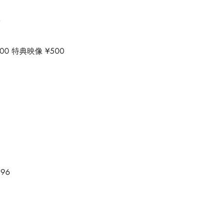
)
,000 特典映像 ¥500
96